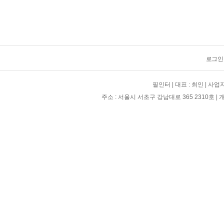
로그인
필인터 | 대표 : 최인 | 사업자 
주소 : 서울시 서초구 강남대로 365 2310호 | 개인정