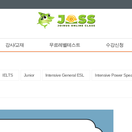
강사/교재
무료레벨테스트
수강신청
IELTS
Junior
Intensive General ESL
Intensive Power Spe