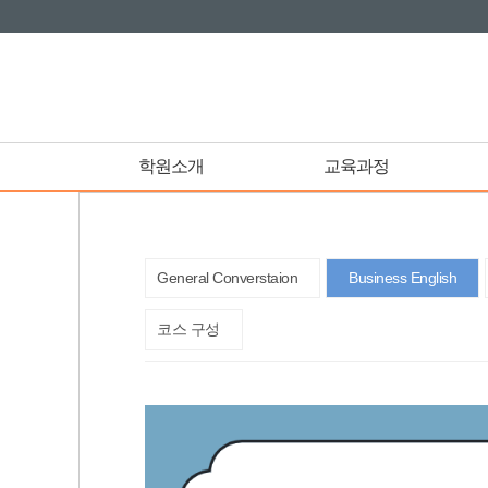
학원소개
교육과정
General Converstaion
Business English
코스 구성