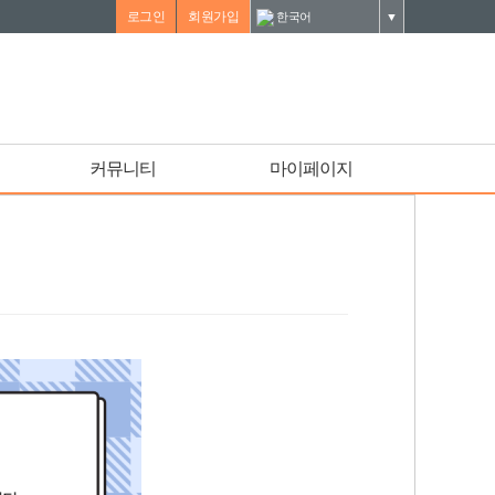
로그인
회원가입
한국어
▼
커뮤니티
마이페이지