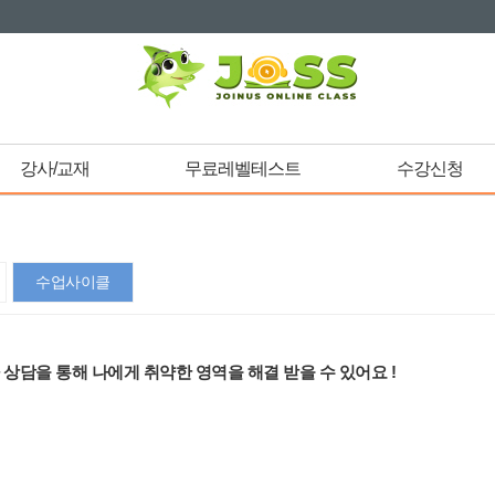
강사/교재
무료레벨테스트
수강신청
수업사이클
상담을 통해 나에게 취약한 영역을 해결 받을 수 있어요 !