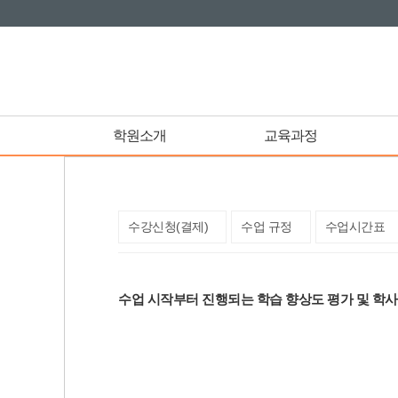
학원소개
교육과정
수강신청(결제)
수업 규정
수업시간표
수업 시작부터 진행되는 학습 향상도 평가 및 학사 